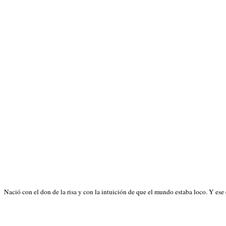
Nació con el don de la risa y con la intuición de que el mundo estaba loco. Y ese